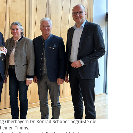
ng Oberbayern Dr. Konrad Schober begrüßte die
 einen Timmy.