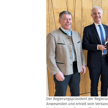
Der Regierungspräsident der Regieru
Anwesenden und erhielt vom Verband