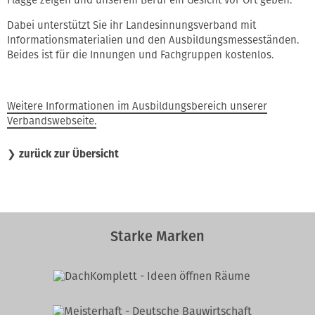
Dabei unterstützt Sie ihr Landesinnungsverband mit
Informationsmaterialien und den Ausbildungsmesseständen.
Beides ist für die Innungen und Fachgruppen kostenlos.
Weitere Informationen im Ausbildungsbereich unserer
Verbandswebseite.
❯
zurück zur Übersicht
Starke Marken