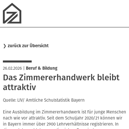
❯
zurück zur Übersicht
26.02.2026
|
Beruf & Bildung
Das Zimmererhandwerk bleibt
attraktiv
Quelle: LIV/ Amtliche Schulstatistik Bayern
Eine Ausbildung im Zimmererhandwerk ist für junge Menschen
nach wie vor attraktiv. Seit dem Schuljahr 2020/21 können wir
in Bayern immer über 2900 Lehrverhältnisse registrieren. In