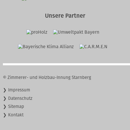
Unsere Partner
© Zimmerer- und Holzbau-Innung Starnberg
Navigation
Impressum
überspringen
Datenschutz
Sitemap
Kontakt