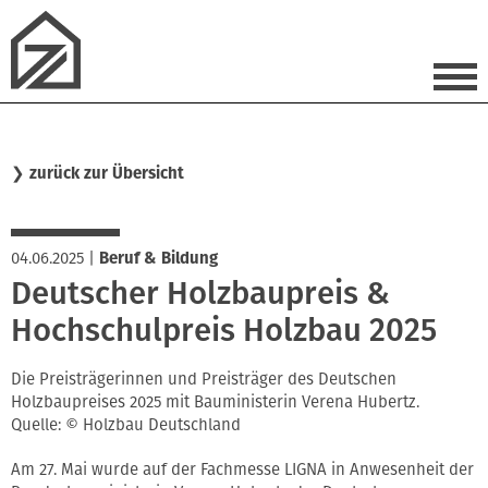
❯
zurück zur Übersicht
04.06.2025
|
Beruf & Bildung
Deutscher Holzbaupreis &
Hochschulpreis Holzbau 2025
Die Preisträgerinnen und Preisträger des Deutschen
Holzbaupreises 2025 mit Bauministerin Verena Hubertz.
Quelle: © Holzbau Deutschland
Am 27. Mai wurde auf der Fachmesse LIGNA in Anwesenheit der