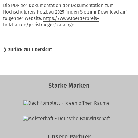
Die PDF der Dokumentation der Dokumentation zum
Hochschulpreis Holzbau 2025 finden Sie zum Download auf
folgender Website:
https://www.foerderpreis-
holzbau.de/preistraeger/kataloge
❯
zurück zur Übersicht
Starke Marken
Unsere Partner