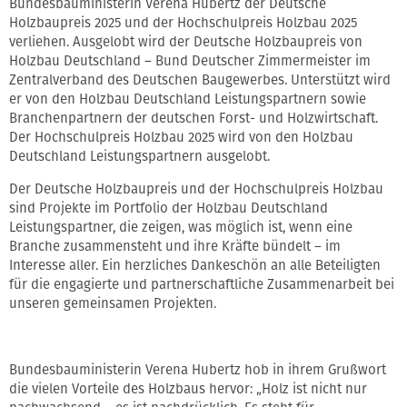
Bundesbauministerin Verena Hubertz der Deutsche
Holzbaupreis 2025 und der Hochschulpreis Holzbau 2025
verliehen. Ausgelobt wird der Deutsche Holzbaupreis von
Holzbau Deutschland – Bund Deutscher Zimmermeister im
Zentralverband des Deutschen Baugewerbes. Unterstützt wird
er von den Holzbau Deutschland Leistungspartnern sowie
Branchenpartnern der deutschen Forst- und Holzwirtschaft.
Der Hochschulpreis Holzbau 2025 wird von den Holzbau
Deutschland Leistungspartnern ausgelobt.
Der Deutsche Holzbaupreis und der Hochschulpreis Holzbau
sind Projekte im Portfolio der Holzbau Deutschland
Leistungspartner, die zeigen, was möglich ist, wenn eine
Branche zusammensteht und ihre Kräfte bündelt – im
Interesse aller. Ein herzliches Dankeschön an alle Beteiligten
für die engagierte und partnerschaftliche Zusammenarbeit bei
unseren gemeinsamen Projekten.
Bundesbauministerin Verena Hubertz hob in ihrem Grußwort
die vielen Vorteile des Holzbaus hervor: „Holz ist nicht nur