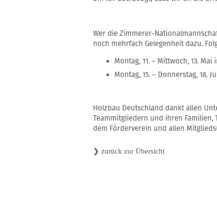
Wer die Zimmerer-Nationalmannschaft 
noch mehrfach Gelegenheit dazu. Folg
Montag, 11. – Mittwoch, 13. Ma
Montag, 15. – Donnerstag, 18. 
Holzbau Deutschland dankt allen Unt
Teammitgliedern und ihren Familien, 
dem Förderverein und allen Mitglied
❯
zurück zur Übersicht