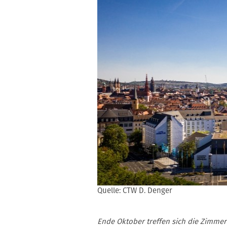
Quelle: CTW D. Denger
Ende Oktober treffen sich die Zimme