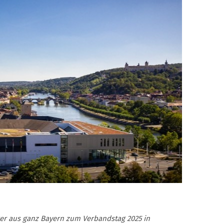
rer aus ganz Bayern zum Verbandstag 2025 in