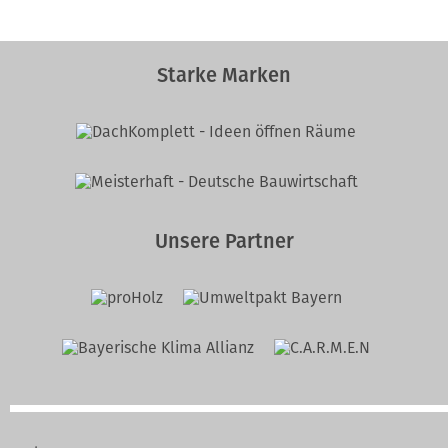
Starke Marken
Unsere Partner