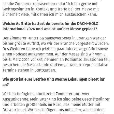
ich die Zimmerer repräsentieren darf. Ich bin gerne mit
Gleichgesinnten in Kontakt und treffe bei der Messe mit
Sicherheit viele, mit denen ich mich austauschen kann.
Welche Auftritte hattest du bereits für die DACH+HOLZ
International 2024 und was ist auf der Messe geplant?
Der Zimmerer -und Holzbaugewerbetag in Erlangen war der
bisher größte Auftritt, wo wir der Branche vorgestellt wurden.
Des Weiteren habe ich jetzt ein paar Interviews geführt sowie
einen Podcast aufgenommen. Auf der Messe sind wir vom 5.
bis 8. März 2024 vor Ort, nehmen an Podiumsdiskussionen teil,
besuchen die Messestände und einige weitere repräsentative
Termine stehen in Stuttgart an.
Wie groß ist euer Betrieb und welche Leistungen bietet ihr
an?
Wir beschäftigten aktuell zehn Zimmerer und zwei
Auszubildende. Mein Vater und ich sind beide Geschäftsführer
und arbeiten größtenteils im Büro, das meine Mutter mit
Bravour leitet. Wir beschäftigen uns mit allem, was mit dem