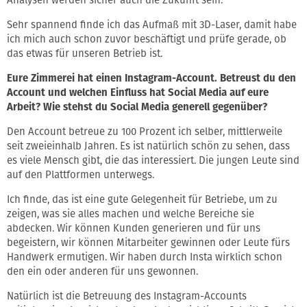
Sehr spannend finde ich das Aufmaß mit 3D-Laser, damit habe
ich mich auch schon zuvor beschäftigt und prüfe gerade, ob
das etwas für unseren Betrieb ist.
Eure Zimmerei hat einen Instagram-Account. Betreust du den
Account und welchen Einfluss hat Social Media auf eure
Arbeit? Wie stehst du Social Media generell gegenüber?
Den Account betreue zu 100 Prozent ich selber, mittlerweile
seit zweieinhalb Jahren. Es ist natürlich schön zu sehen, dass
es viele Mensch gibt, die das interessiert. Die jungen Leute sind
auf den Plattformen unterwegs.
Ich finde, das ist eine gute Gelegenheit für Betriebe, um zu
zeigen, was sie alles machen und welche Bereiche sie
abdecken. Wir können Kunden generieren und für uns
begeistern, wir können Mitarbeiter gewinnen oder Leute fürs
Handwerk ermutigen. Wir haben durch Insta wirklich schon
den ein oder anderen für uns gewonnen.
Natürlich ist die Betreuung des Instagram-Accounts