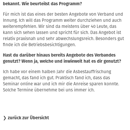
bekannt. Wie beurteilst das Programm?
Für mich ist das eines der besten Angebote von Verband und
Innung. Ich will das Programm weiter durchziehen und auch
weiterempfehlen. Wir sind da meistens über 40 Leute, das
kann sich sehen lassen und spricht für sich. Das Angebot ist
relativ praxisnah und sehr abwechslungsreich. Besonders gut
finde ich die Betriebsbesichtigungen.
Hast du darüber hinaus bereits Angebote des Verbandes
genutzt? Wenn ja, welche und inwieweit hat es dir genutzt?
Ich habe vor einem halben Jahr die Asbestauffrischung
gemacht, das fand ich gut. Praktisch fand ich, dass das
Seminar online war und ich mir die Anreise sparen konnte.
Solche Termine übernehme bei uns immer ich.
❯
zurück zur Übersicht