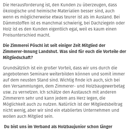
Die Herausforderung ist, den Kunden zu überzeugen, dass
ökologische und heimische Materialien besser sind, auch
wenn es möglicherweise etwas teurer ist als im Ausland. Bei
Dämmstoffen ist es manchmal schwierig, bei Dachziegeln oder
Holz ist es den Kunden eigentlich egal, weil es kaum einen
Preisunterschied macht.
Die Zimmerei Pöschl ist seit einiger Zeit Mitglied der
Zimmerer-Innung Landshut. Was sind für euch die Vorteile der
Mitgliedschaft?
Grundsätzlich ist ein großer Vorteil, dass wir uns durch die
angebotenen Seminare weiterbilden können und somit immer
auf dem neusten Stand sind. Wichtig finde ich auch, sich bei
den Versammlungen, dem Zimmerer- und Holzbaugewerbetag
usw. zu vernetzen. Ich schätze den Austausch mit anderen
Zimmerern sehr und kann jedem ans Herz legen, die
Möglichkeit auch zu nutzen. Natürlich ist der Mitgliedsbeitrag
nicht wenig, aber wir sind ein etabliertes Unternehmen und
wollen auch Mitglied sein.
Du bist uns im Verband als Holzbaujunior schon länger