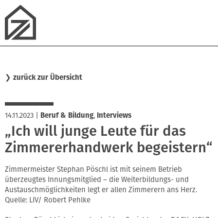
❯
zurück zur Übersicht
14.11.2023
|
Beruf & Bildung
,
Interviews
„Ich will junge Leute für das
Zimmererhandwerk begeistern“
Zimmermeister Stephan Pöschl ist mit seinem Betrieb
überzeugtes Innungsmitglied – die Weiterbildungs- und
Austauschmöglichkeiten legt er allen Zimmerern ans Herz.
Quelle: LIV/ Robert Pehlke