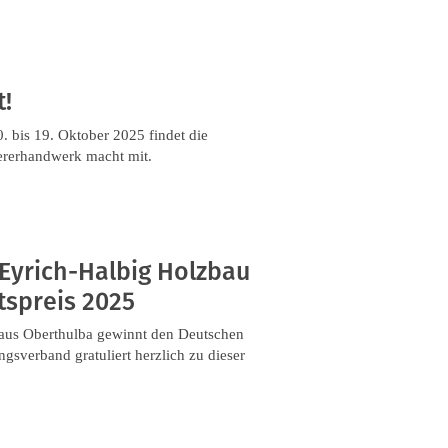
!
. bis 19. Oktober 2025 findet die
ererhandwerk macht mit.
Eyrich-Halbig Holzbau
tspreis 2025
 aus Oberthulba gewinnt den Deutschen
gsverband gratuliert herzlich zu dieser