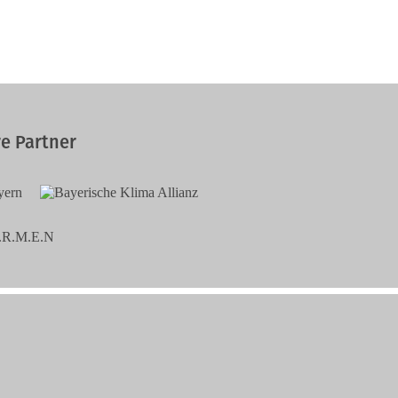
e Partner