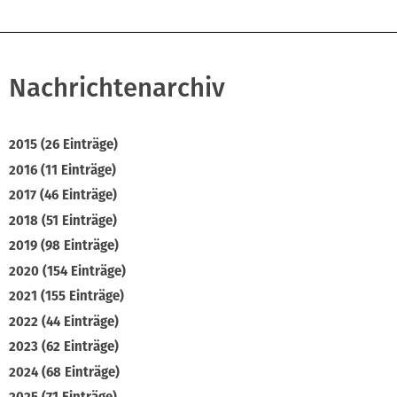
Nachrichtenarchiv
2015 (26 Einträge)
2016 (11 Einträge)
2017 (46 Einträge)
2018 (51 Einträge)
2019 (98 Einträge)
2020 (154 Einträge)
2021 (155 Einträge)
2022 (44 Einträge)
2023 (62 Einträge)
2024 (68 Einträge)