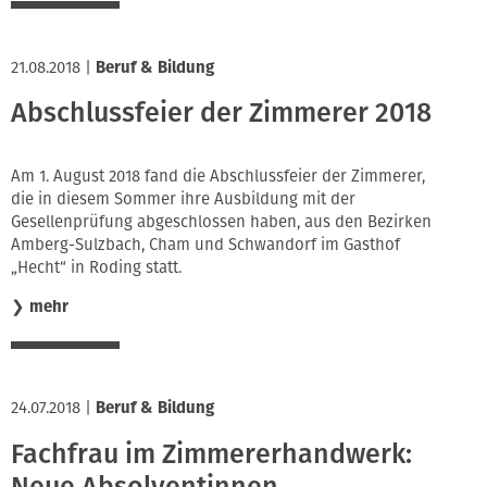
21.08.2018
|
Beruf & Bildung
Abschlussfeier der Zimmerer 2018
Am 1. August 2018 fand die Abschlussfeier der Zimmerer,
die in diesem Sommer ihre Ausbildung mit der
Gesellenprüfung abgeschlossen haben, aus den Bezirken
Amberg-Sulzbach, Cham und Schwandorf im Gasthof
„Hecht“ in Roding statt.
❯
mehr
24.07.2018
|
Beruf & Bildung
Fachfrau im Zimmererhandwerk:
Neue Absolventinnen