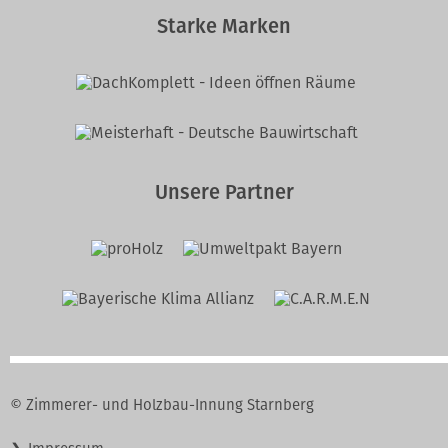
Starke Marken
Unsere Partner
© Zimmerer- und Holzbau-Innung Starnberg
Navigation