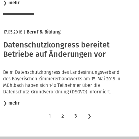
❯
mehr
17.05.2018
|
Beruf & Bildung
Datenschutzkongress bereitet
Betriebe auf Änderungen vor
Beim Datenschutzkongress des Landesinnungsverband
des Bayerischen Zimmererhandwerks am 15. Mai 2018 in
Mühlbach haben sich 140 Teilnehmer über die
Datenschutz-Grundverordnung (DSGVO) informiert.
❯
mehr
1
2
3
❯