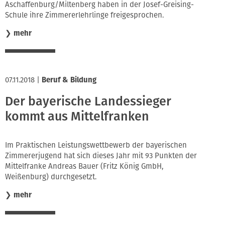
Aschaffenburg/Miltenberg haben in der Josef-Greising-
Schule ihre Zimmererlehrlinge freigesprochen.
❯
mehr
07.11.2018
|
Beruf & Bildung
Der bayerische Landessieger
kommt aus Mittelfranken
Im Praktischen Leistungswettbewerb der bayerischen
Zimmererjugend hat sich dieses Jahr mit 93 Punkten der
Mittelfranke Andreas Bauer (Fritz König GmbH,
Weißenburg) durchgesetzt.
❯
mehr