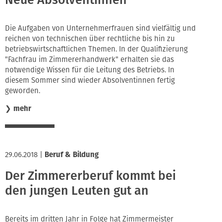
Die Aufgaben von Unternehmerfrauen sind vielfältig und
reichen von technischen über rechtliche bis hin zu
betriebswirtschaftlichen Themen. In der Qualifizierung
"Fachfrau im Zimmererhandwerk" erhalten sie das
notwendige Wissen für die Leitung des Betriebs. In
diesem Sommer sind wieder Absolventinnen fertig
geworden.
❯
mehr
29.06.2018
|
Beruf & Bildung
Der Zimmererberuf kommt bei
den jungen Leuten gut an
Bereits im dritten Jahr in Folge hat Zimmermeister