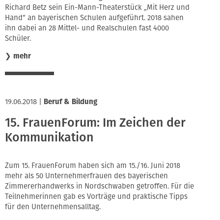
Richard Betz sein Ein-Mann-Theaterstück „Mit Herz und
Hand“ an bayerischen Schulen aufgeführt. 2018 sahen
ihn dabei an 28 Mittel- und Realschulen fast 4000
Schüler.
❯
mehr
19.06.2018
|
Beruf & Bildung
15. FrauenForum: Im Zeichen der
Kommunikation
Zum 15. FrauenForum haben sich am 15./16. Juni 2018
mehr als 50 Unternehmerfrauen des bayerischen
Zimmererhandwerks in Nordschwaben getroffen. Für die
Teilnehmerinnen gab es Vorträge und praktische Tipps
für den Unternehmensalltag.