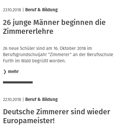
23.10.2018
|
Beruf & Bildung
26 junge Männer beginnen die
Zimmererlehre
26 neue Schüler sind am 16. Oktober 2018 im
Berufsgrundschuljahr "Zimmerer" an der Berufsschule
Furth im Wald begrüßt worden.
❯
mehr
22.10.2018
|
Beruf & Bildung
Deutsche Zimmerer sind wieder
Europameister!